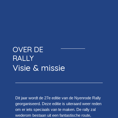
OVER DE
RALLY
Visie & missie
Dit jaar wordt de 27e editie van de Nyenrode Rally
georganiseerd. Deze editie is uiteraard weer reden
om er iets speciaals van te maken. De rally zal
wederom bestaan uit een fantastische route,