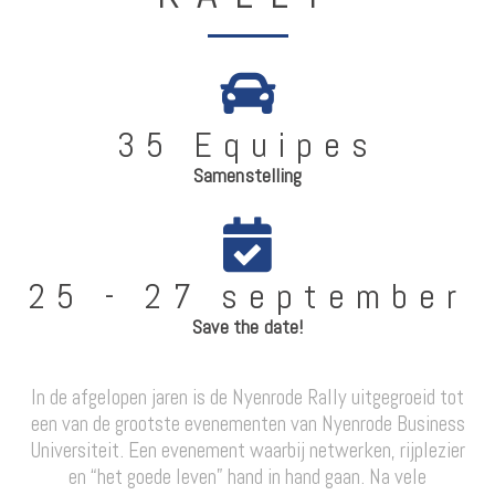
35 Equipes
Samenstelling
25 - 27 september
Save the date!
In de afgelopen jaren is de Nyenrode Rally uitgegroeid tot
een van de grootste evenementen van Nyenrode Business
Universiteit. Een evenement waarbij netwerken, rijplezier
en “het goede leven” hand in hand gaan. Na vele