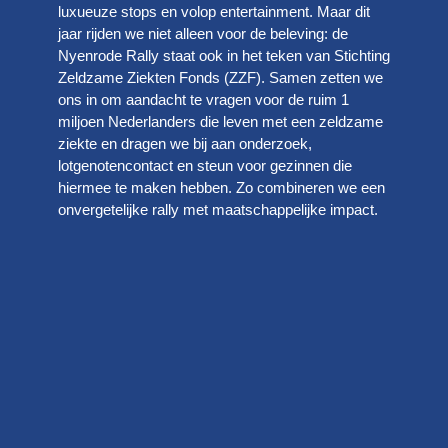
luxueuze stops en volop entertainment. Maar dit
jaar rijden we niet alleen voor de beleving: de
Nyenrode Rally staat ook in het teken van Stichting
Zeldzame Ziekten Fonds (ZZF). Samen zetten we
ons in om aandacht te vragen voor de ruim 1
miljoen Nederlanders die leven met een zeldzame
ziekte en dragen we bij aan onderzoek,
lotgenotencontact en steun voor gezinnen die
hiermee te maken hebben. Zo combineren we een
onvergetelijke rally met maatschappelijke impact.