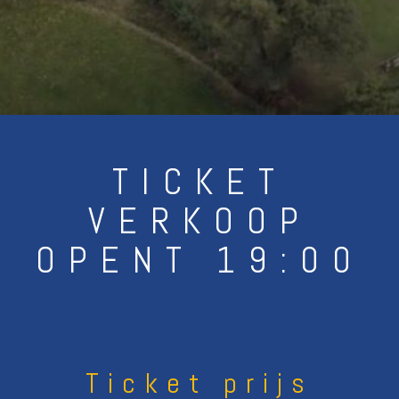
TICKET
VERKOOP
OPENT 19:00
Ticket prijs