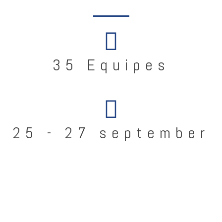
35 Equipes
25 - 27 september